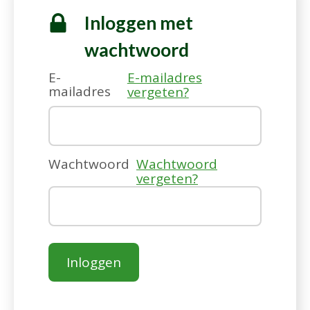
Inloggen met
wachtwoord
E-
E-mailadres
mailadres
vergeten?
Wachtwoord
Wachtwoord
vergeten?
Inloggen