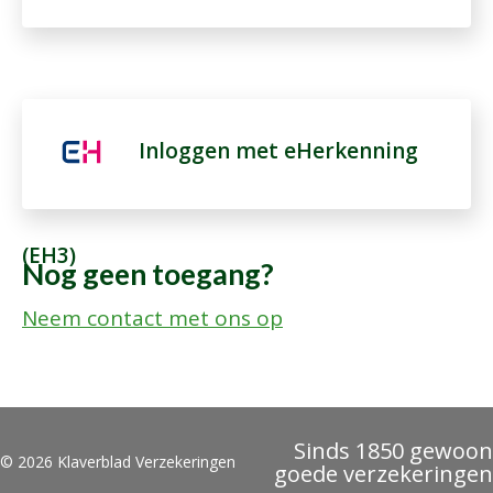
Inloggen met eHerkenning
(EH3)
Nog geen toegang?
Neem contact met ons op
Sinds 1850 gewoon
© 2026 Klaverblad Verzekeringen
goede verzekeringen