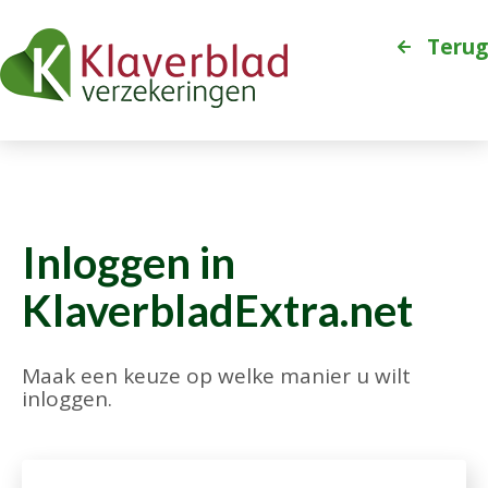
Terug
Inloggen in
KlaverbladExtra.net
Maak een keuze op welke manier u wilt
inloggen.